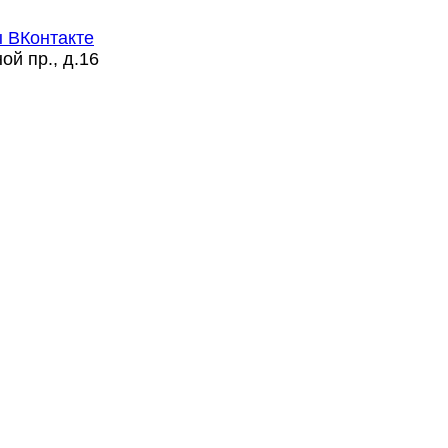
ой пр., д.16