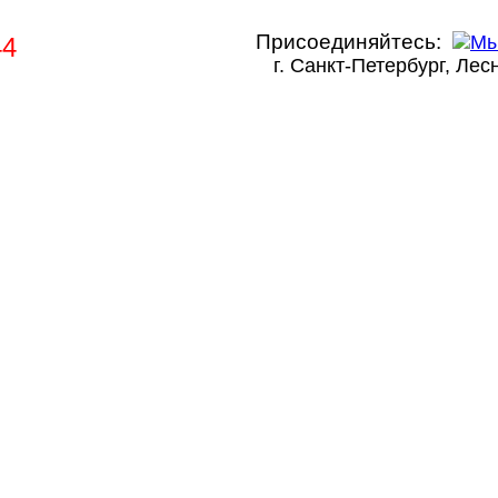
Присоединяйтесь:
44
г. Санкт-Петербург, Лесн