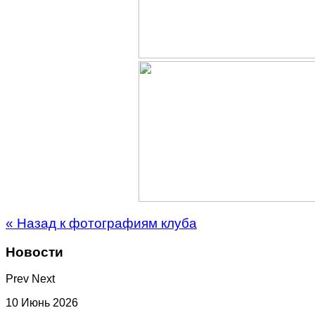
« Назад к фотографиям клуба
Новости
Prev
Next
10 Июнь 2026